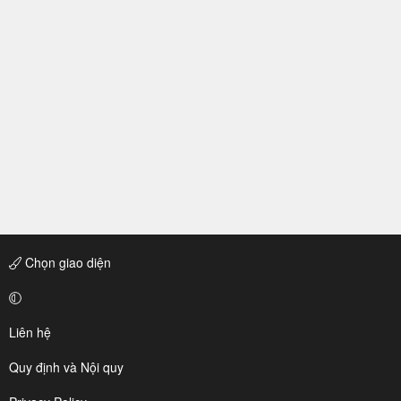
Chọn giao diện
Liên hệ
Quy định và Nội quy