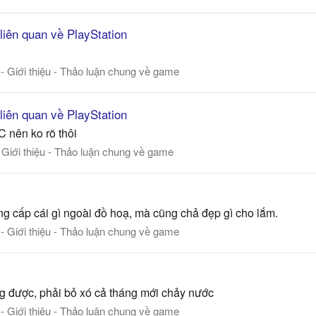
 liên quan về PlayStation
 - Giới thiệu - Thảo luận chung về game
 liên quan về PlayStation
 nên ko rõ thôi
- Giới thiệu - Thảo luận chung về game
 cấp cái gì ngoài đồ hoạ, mà cũng chả đẹp gì cho lắm.
 - Giới thiệu - Thảo luận chung về game
ũng được, phải bỏ xó cả tháng mới chảy nước
 - Giới thiệu - Thảo luận chung về game