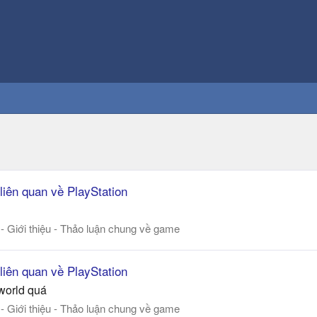
 liên quan về PlayStation
 - Giới thiệu - Thảo luận chung về game
 liên quan về PlayStation
world quá
 - Giới thiệu - Thảo luận chung về game