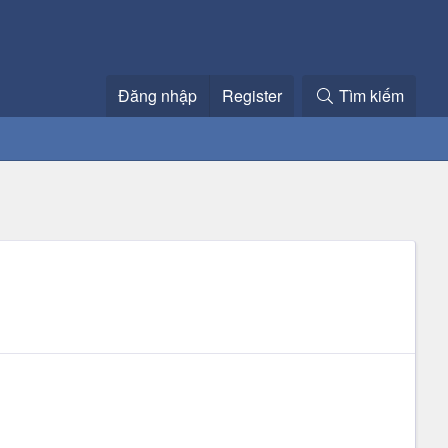
Đăng nhập
Register
Tìm kiếm