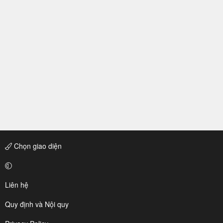
Chọn giao diện
Liên hệ
Quy định và Nội quy