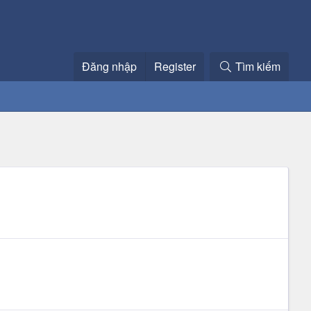
Đăng nhập
Register
Tìm kiếm