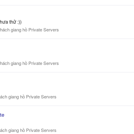
hưa thử :))
hách giang hồ Private Servers
hách giang hồ Private Servers
ách giang hồ Private Servers
te
ách giang hồ Private Servers