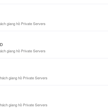
ách giang hồ Private Servers
:D
ách giang hồ Private Servers
hách giang hồ Private Servers
hách giang hồ Private Servers