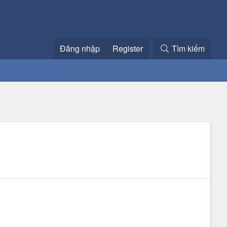
Đăng nhập
Register
Tìm kiếm