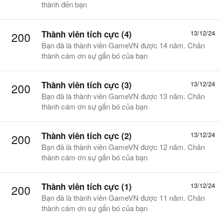
thành đến bạn
Thành viên tích cực (4)
13/12/24
200
Bạn đã là thành viên GameVN được 14 năm. Chân
thành cám ơn sự gắn bó của bạn
Thành viên tích cực (3)
13/12/24
200
Bạn đã là thành viên GameVN được 13 năm. Chân
thành cám ơn sự gắn bó của bạn
Thành viên tích cực (2)
13/12/24
200
Bạn đã là thành viên GameVN được 12 năm. Chân
thành cám ơn sự gắn bó của bạn
Thành viên tích cực (1)
13/12/24
200
Bạn đã là thành viên GameVN được 11 năm. Chân
thành cám ơn sự gắn bó của bạn