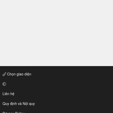
Chọn giao diện
Liên hệ
Quy định và Nội quy