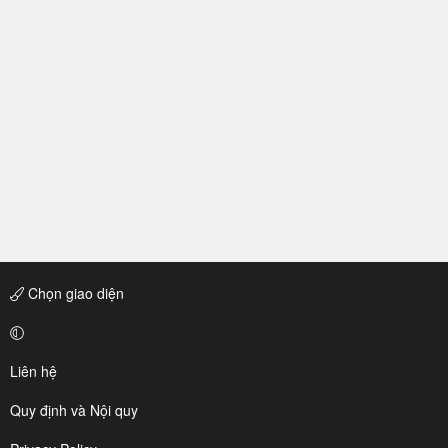
Chọn giao diện
Liên hệ
Quy định và Nội quy