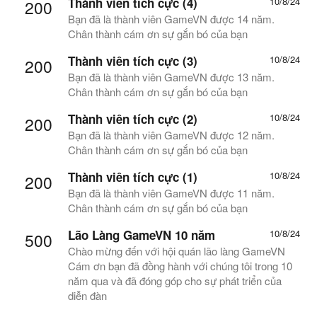
Thành viên tích cực (4)
10/8/24
200
Bạn đã là thành viên GameVN được 14 năm.
Chân thành cám ơn sự gắn bó của bạn
Thành viên tích cực (3)
10/8/24
200
Bạn đã là thành viên GameVN được 13 năm.
Chân thành cám ơn sự gắn bó của bạn
Thành viên tích cực (2)
10/8/24
200
Bạn đã là thành viên GameVN được 12 năm.
Chân thành cám ơn sự gắn bó của bạn
Thành viên tích cực (1)
10/8/24
200
Bạn đã là thành viên GameVN được 11 năm.
Chân thành cám ơn sự gắn bó của bạn
Lão Làng GameVN 10 năm
10/8/24
500
Chào mừng đến với hội quán lão làng GameVN
Cám ơn bạn đã đồng hành với chúng tôi trong 10
năm qua và đã đóng góp cho sự phát triển của
diễn đàn