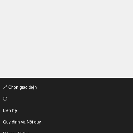
Chọn giao diện
Liên hệ
Quy định và Nội quy