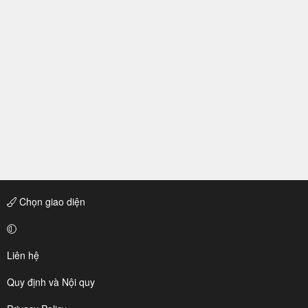
Chọn giao diện
Liên hệ
Quy định và Nội quy