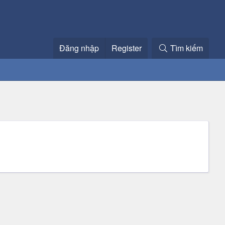
Đăng nhập
Register
Tìm kiếm