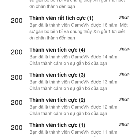
ơn chân thành đến bạn
Thành viên rất tích cực (1)
3/8/24
200
Bạn đã là thành viên GameVN được 16 năm. Một
sự gắn bò bền bỉ và chung thủy Xin gửi 1 lời biết
ơn chân thành đến bạn
Thành viên tích cực (4)
3/8/24
200
Bạn đã là thành viên GameVN được 14 năm.
Chân thành cám ơn sự gắn bó của bạn
Thành viên tích cực (3)
3/8/24
200
Bạn đã là thành viên GameVN được 13 năm.
Chân thành cám ơn sự gắn bó của bạn
Thành viên tích cực (2)
3/8/24
200
Bạn đã là thành viên GameVN được 12 năm.
Chân thành cám ơn sự gắn bó của bạn
Thành viên tích cực (1)
3/8/24
200
Bạn đã là thành viên GameVN được 11 năm.