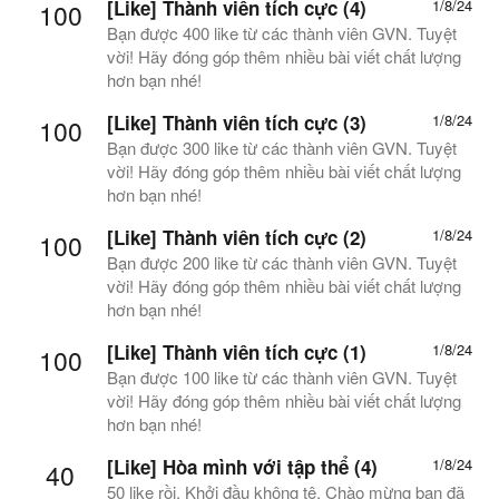
[Like] Thành viên tích cực (4)
1/8/24
100
Bạn được 400 like từ các thành viên GVN. Tuyệt
vời! Hãy đóng góp thêm nhiều bài viết chất lượng
hơn bạn nhé!
[Like] Thành viên tích cực (3)
1/8/24
100
Bạn được 300 like từ các thành viên GVN. Tuyệt
vời! Hãy đóng góp thêm nhiều bài viết chất lượng
hơn bạn nhé!
[Like] Thành viên tích cực (2)
1/8/24
100
Bạn được 200 like từ các thành viên GVN. Tuyệt
vời! Hãy đóng góp thêm nhiều bài viết chất lượng
hơn bạn nhé!
[Like] Thành viên tích cực (1)
1/8/24
100
Bạn được 100 like từ các thành viên GVN. Tuyệt
vời! Hãy đóng góp thêm nhiều bài viết chất lượng
hơn bạn nhé!
[Like] Hòa mình với tập thể (4)
1/8/24
40
50 like rồi. Khởi đầu không tệ. Chào mừng bạn đã