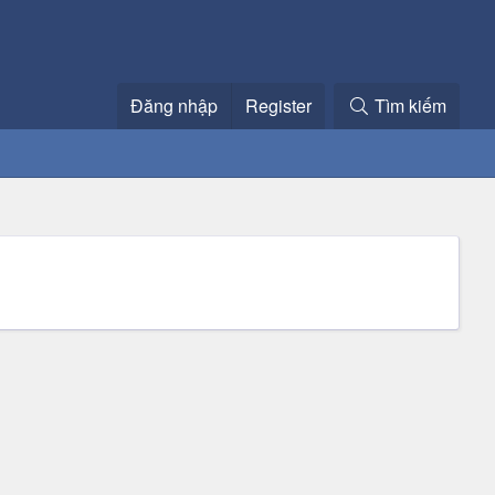
Đăng nhập
Register
Tìm kiếm