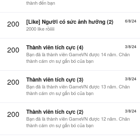
thành đến bạn
[Like] Người có sức ảnh hưởng (2)
6/8/24
200
2000 like rồiiiii
Thành viên tích cực (4)
3/8/24
200
Bạn đã là thành viên GameVN được 14 năm. Chân
thành cám ơn sự gắn bó của bạn
Thành viên tích cực (3)
3/8/24
200
Bạn đã là thành viên GameVN được 13 năm. Chân
thành cám ơn sự gắn bó của bạn
Thành viên tích cực (2)
3/8/24
200
Bạn đã là thành viên GameVN được 12 năm. Chân
thành cám ơn sự gắn bó của bạn