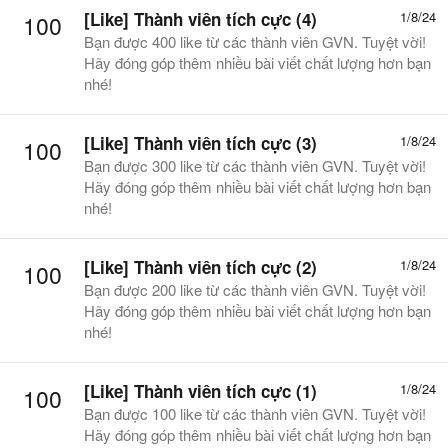
[Like] Thành viên tích cực (4)
1/8/24
100
Bạn được 400 like từ các thành viên GVN. Tuyệt vời!
Hãy đóng góp thêm nhiều bài viết chất lượng hơn bạn
nhé!
[Like] Thành viên tích cực (3)
1/8/24
100
Bạn được 300 like từ các thành viên GVN. Tuyệt vời!
Hãy đóng góp thêm nhiều bài viết chất lượng hơn bạn
nhé!
[Like] Thành viên tích cực (2)
1/8/24
100
Bạn được 200 like từ các thành viên GVN. Tuyệt vời!
Hãy đóng góp thêm nhiều bài viết chất lượng hơn bạn
nhé!
[Like] Thành viên tích cực (1)
1/8/24
100
Bạn được 100 like từ các thành viên GVN. Tuyệt vời!
Hãy đóng góp thêm nhiều bài viết chất lượng hơn bạn