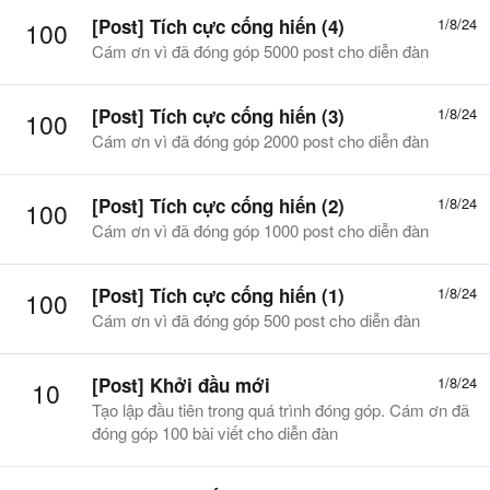
[Post] Tích cực cống hiến (4)
1/8/24
100
Cám ơn vì đã đóng góp 5000 post cho diễn đàn
[Post] Tích cực cống hiến (3)
1/8/24
100
Cám ơn vì đã đóng góp 2000 post cho diễn đàn
[Post] Tích cực cống hiến (2)
1/8/24
100
Cám ơn vì đã đóng góp 1000 post cho diễn đàn
[Post] Tích cực cống hiến (1)
1/8/24
100
Cám ơn vì đã đóng góp 500 post cho diễn đàn
[Post] Khởi đầu mới
1/8/24
10
Tạo lập đầu tiên trong quá trình đóng góp. Cám ơn đã
đóng góp 100 bài viết cho diễn đàn