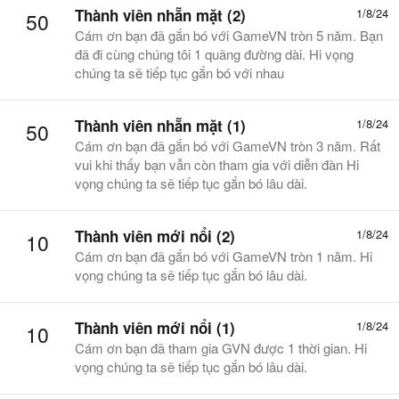
Thành viên nhẵn mặt (2)
1/8/24
50
Cám ơn bạn đã gắn bó với GameVN tròn 5 năm. Bạn
đã đi cùng chúng tôi 1 quãng đường dài. Hi vọng
chúng ta sẽ tiếp tục gắn bó với nhau
Thành viên nhẵn mặt (1)
1/8/24
50
Cám ơn bạn đã gắn bó với GameVN tròn 3 năm. Rất
vui khi thấy bạn vẫn còn tham gia với diễn đàn Hi
vọng chúng ta sẽ tiếp tục gắn bó lâu dài.
Thành viên mới nổi (2)
1/8/24
10
Cám ơn bạn đã gắn bó với GameVN tròn 1 năm. Hi
vọng chúng ta sẽ tiếp tục gắn bó lâu dài.
Thành viên mới nổi (1)
1/8/24
10
Cám ơn bạn đã tham gia GVN được 1 thời gian. Hi
vọng chúng ta sẽ tiếp tục gắn bó lâu dài.