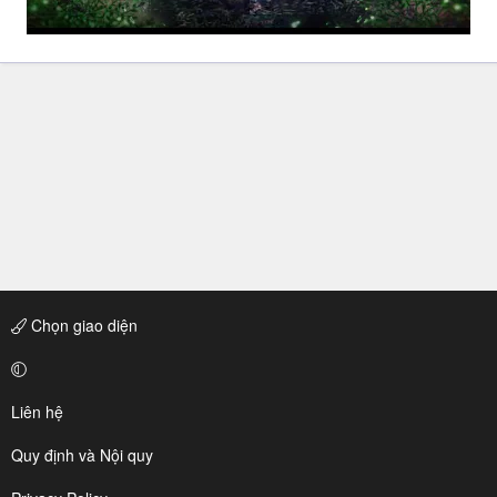
Chọn giao diện
Liên hệ
Quy định và Nội quy