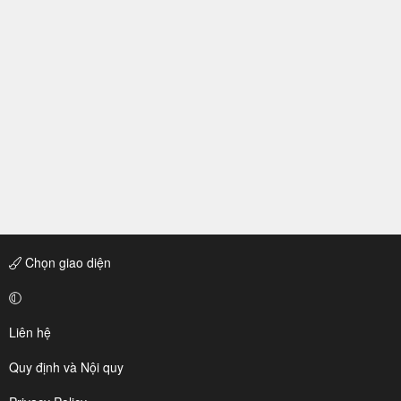
Chọn giao diện
Liên hệ
Quy định và Nội quy