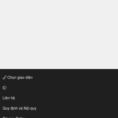
Chọn giao diện
Liên hệ
Quy định và Nội quy