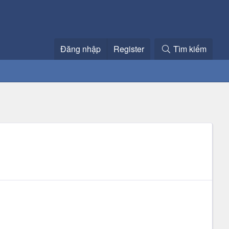
Đăng nhập
Register
Tìm kiếm