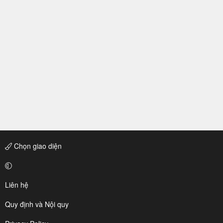
Chọn giao diện
Liên hệ
Quy định và Nội quy