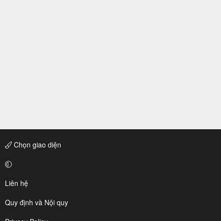
Chọn giao diện
Liên hệ
Quy định và Nội quy