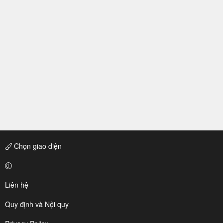
Chọn giao diện
Liên hệ
Quy định và Nội quy