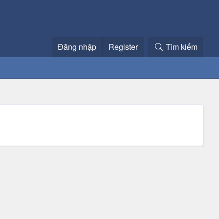
Đăng nhập
Register
Tìm kiếm