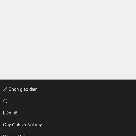
Chọn giao diện
Liên hệ
Quy định và Nội quy