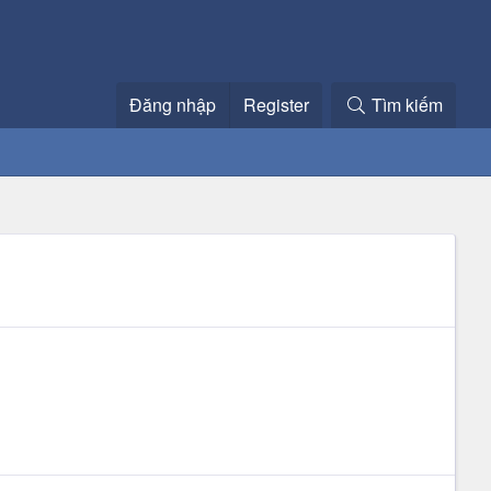
Đăng nhập
Register
Tìm kiếm