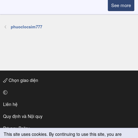
See more
phuoclocsim777
Chọn giao diện
Liên hệ
Quy định và Nội quy
Privacy Policy
This site uses cookies. By continuing to use this site, you are