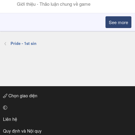
Giới thiệu - Thảo luận chung về game
See more
Pride - 1st sin
Chọn giao diện
Liên hệ
Quy định và Nội quy