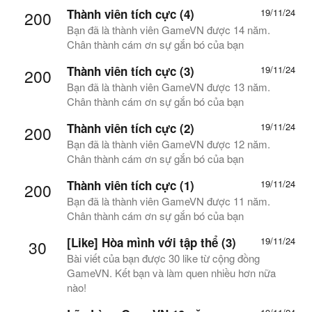
Thành viên tích cực (4)
19/11/24
200
Bạn đã là thành viên GameVN được 14 năm.
Chân thành cám ơn sự gắn bó của bạn
Thành viên tích cực (3)
19/11/24
200
Bạn đã là thành viên GameVN được 13 năm.
Chân thành cám ơn sự gắn bó của bạn
Thành viên tích cực (2)
19/11/24
200
Bạn đã là thành viên GameVN được 12 năm.
Chân thành cám ơn sự gắn bó của bạn
Thành viên tích cực (1)
19/11/24
200
Bạn đã là thành viên GameVN được 11 năm.
Chân thành cám ơn sự gắn bó của bạn
[Like] Hòa mình với tập thể (3)
19/11/24
30
Bài viết của bạn được 30 like từ cộng đồng
GameVN. Kết bạn và làm quen nhiều hơn nữa
nào!