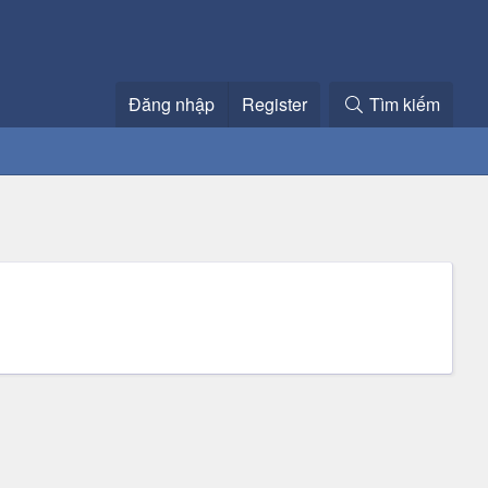
Đăng nhập
Register
Tìm kiếm