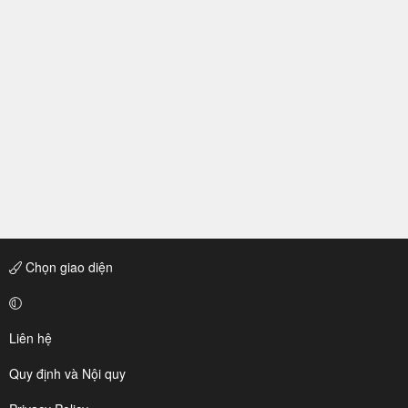
Chọn giao diện
Liên hệ
Quy định và Nội quy