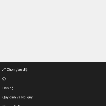
Chọn giao diện
Liên hệ
Quy định và Nội quy