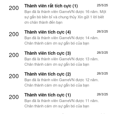
Thành viên rất tích cực (1)
25/5/25
200
Bạn đã là thành viên GameVN được 16 năm. Một
sự gắn bò bền bỉ và chung thủy Xin gửi 1 lời biết
ơn chân thành đến bạn
Thành viên tích cực (4)
26/3/25
200
Bạn đã là thành viên GameVN được 14 năm.
Chân thành cám ơn sự gắn bó của bạn
Thành viên tích cực (3)
26/3/25
200
Bạn đã là thành viên GameVN được 13 năm.
Chân thành cám ơn sự gắn bó của bạn
Thành viên tích cực (2)
26/3/25
200
Bạn đã là thành viên GameVN được 12 năm.
Chân thành cám ơn sự gắn bó của bạn
Thành viên tích cực (1)
26/3/25
200
Bạn đã là thành viên GameVN được 11 năm.
Chân thành cám ơn sự gắn bó của bạn