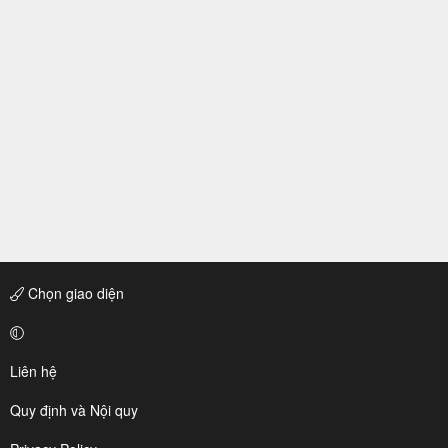
Chọn giao diện
Liên hệ
Quy định và Nội quy