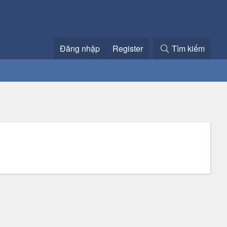
Đăng nhập
Register
Tìm kiếm