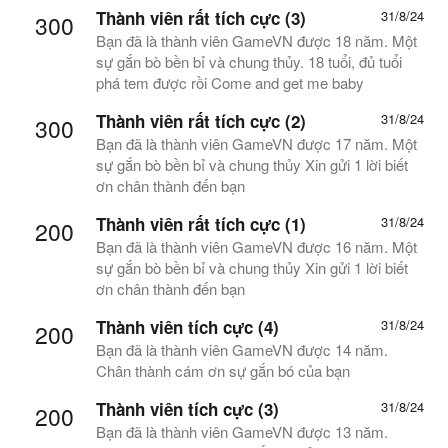
Thành viên rất tích cực (3)
31/8/24
300
Bạn đã là thành viên GameVN được 18 năm. Một
sự gắn bò bền bỉ và chung thủy. 18 tuổi, đủ tuổi
phá tem được rồi Come and get me baby
Thành viên rất tích cực (2)
31/8/24
300
Bạn đã là thành viên GameVN được 17 năm. Một
sự gắn bò bền bỉ và chung thủy Xin gửi 1 lời biết
ơn chân thành đến bạn
Thành viên rất tích cực (1)
31/8/24
200
Bạn đã là thành viên GameVN được 16 năm. Một
sự gắn bò bền bỉ và chung thủy Xin gửi 1 lời biết
ơn chân thành đến bạn
Thành viên tích cực (4)
31/8/24
200
Bạn đã là thành viên GameVN được 14 năm.
Chân thành cám ơn sự gắn bó của bạn
Thành viên tích cực (3)
31/8/24
200
Bạn đã là thành viên GameVN được 13 năm.