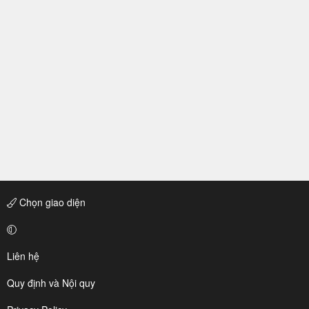
Chọn giao diện
Liên hệ
Quy định và Nội quy