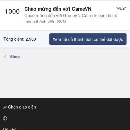
Chào mừng đến với GameVN
1/8/24
1000
Chào mừng đến với GameVN Cám ơn bạn đã trở
thành thành viên GVN
Tổng điểm: 2,980
Xem tất cả thành tích có thể đạt được
Simp
Chọn giao diện
Liên hệ