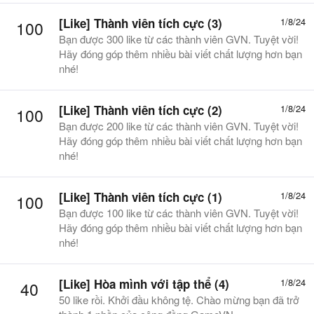
[Like] Thành viên tích cực (3)
1/8/24
100
Bạn được 300 like từ các thành viên GVN. Tuyệt vời!
Hãy đóng góp thêm nhiều bài viết chất lượng hơn bạn
nhé!
[Like] Thành viên tích cực (2)
1/8/24
100
Bạn được 200 like từ các thành viên GVN. Tuyệt vời!
Hãy đóng góp thêm nhiều bài viết chất lượng hơn bạn
nhé!
[Like] Thành viên tích cực (1)
1/8/24
100
Bạn được 100 like từ các thành viên GVN. Tuyệt vời!
Hãy đóng góp thêm nhiều bài viết chất lượng hơn bạn
nhé!
[Like] Hòa mình với tập thể (4)
1/8/24
40
50 like rồi. Khởi đầu không tệ. Chào mừng bạn đã trở