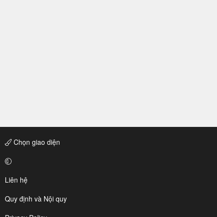
Chọn giao diện
Liên hệ
Quy định và Nội quy