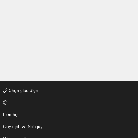
Chọn giao diện
Liên hệ
Quy định và Nội quy