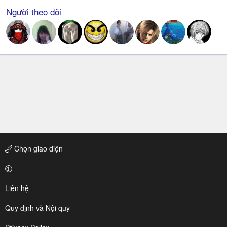
Người theo dõi
Chọn giao diện
Liên hệ
Quy định và Nội quy