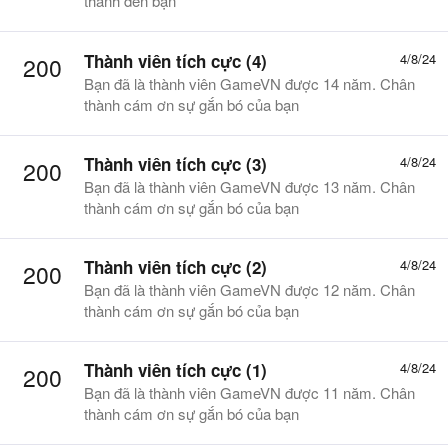
thành đến bạn
Thành viên tích cực (4)
4/8/24
200
Bạn đã là thành viên GameVN được 14 năm. Chân
thành cám ơn sự gắn bó của bạn
Thành viên tích cực (3)
4/8/24
200
Bạn đã là thành viên GameVN được 13 năm. Chân
thành cám ơn sự gắn bó của bạn
Thành viên tích cực (2)
4/8/24
200
Bạn đã là thành viên GameVN được 12 năm. Chân
thành cám ơn sự gắn bó của bạn
Thành viên tích cực (1)
4/8/24
200
Bạn đã là thành viên GameVN được 11 năm. Chân
thành cám ơn sự gắn bó của bạn