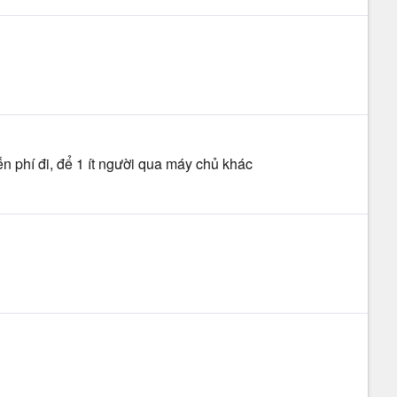
n phí đi, để 1 ít người qua máy chủ khác