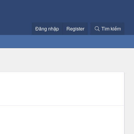
Đăng nhập
Register
Tìm kiếm