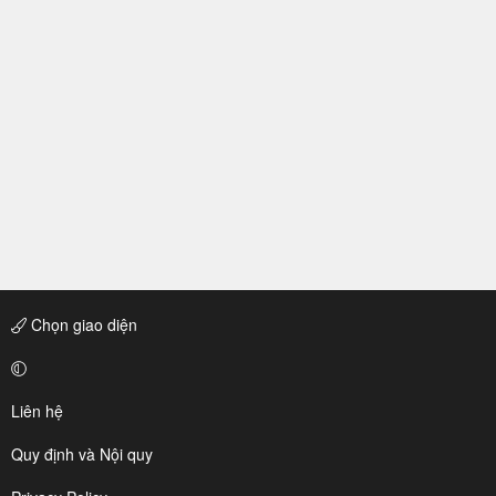
Chọn giao diện
Liên hệ
Quy định và Nội quy