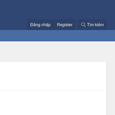
Đăng nhập
Register
Tìm kiếm