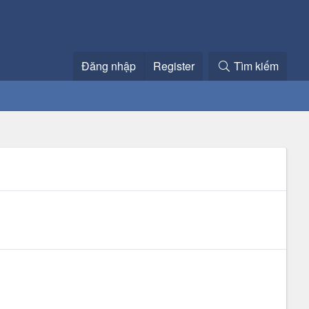
Đăng nhập
Register
Tìm kiếm