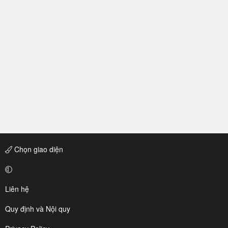
Chọn giao diện
Liên hệ
Quy định và Nội quy