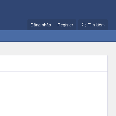
Đăng nhập
Register
Tìm kiếm