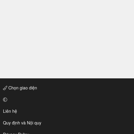
Chọn giao diện
Liên hệ
Quy định và Nội quy