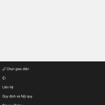
Chọn giao diện
Liên hệ
Quy định và Nội quy