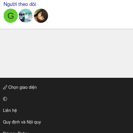
Người theo dõi
G
Chọn giao diện
Liên hệ
Quy định và Nội quy